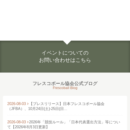
イベントについての
お問い合わせはこちら
フレスコボール協会公式ブログ
Frescoball Blog
2026-08-03
【プレスリリース】日本フレスコボール協会
（JFBA）、10月24日(土)-25日(日...
2026-08-03
2026年「競技ルール」「日本代表選出方法」等につい
て【2026年8月3日更新】