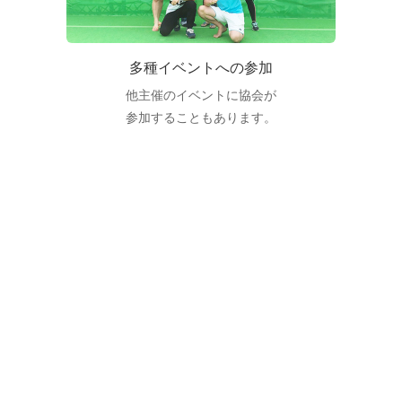
多種イベントへの参加
他主催のイベントに協会が
参加することもあります。