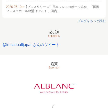
2026-07-10
【プレスリリース】日本フレスコボール協会、「国際
フレスコボール連盟（UAFI）」国内...
ブログをもっと読む
公式X
Official X
@frescoballjapanさんのツイート
協賛
Sponsor