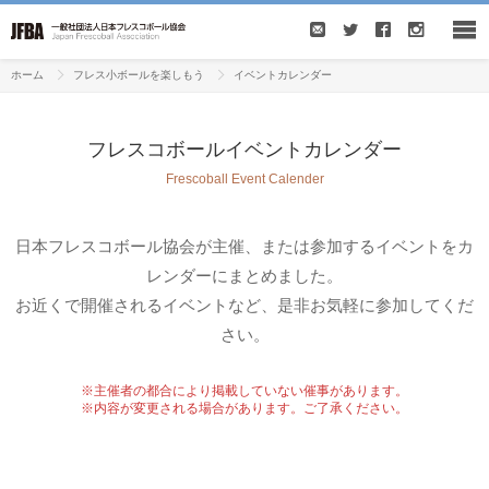
ホーム
フレス小ボールを楽しもう
イベントカレンダー
フレスコボールイベントカレンダー
Frescoball Event Calender
日本フレスコボール協会が主催、または参加するイベントをカ
レンダーにまとめました。
お近くで開催されるイベントなど、是非お気軽に参加してくだ
さい。
※主催者の都合により掲載していない催事があります。
※内容が変更される場合があります。ご了承ください。