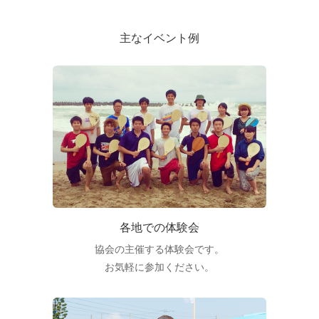
主なイベント例
各地での体験会
協会の主催する体験会です。
お気軽に参加ください。