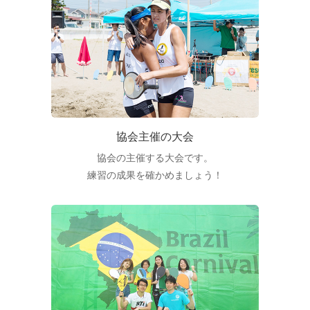
協会主催の大会
協会の主催する大会です。
練習の成果を確かめましょう！